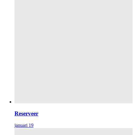
Reserveer
januari 19