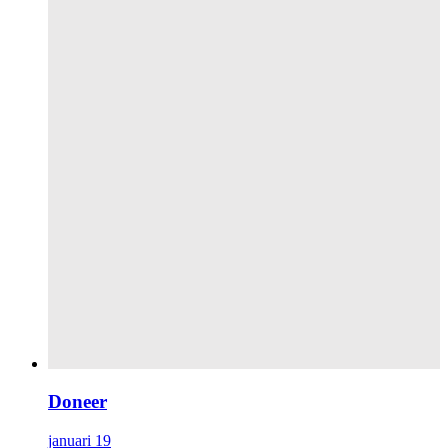
Doneer
januari 19