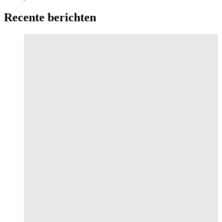
Recente berichten