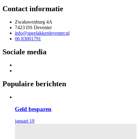
Contact informatie
Zwaluwenburg 4A
7423 DS Deventer
info@speelakkerdeventer.nl
06 83001791
Sociale media
Populaire berichten
Geld besparen
januari 19