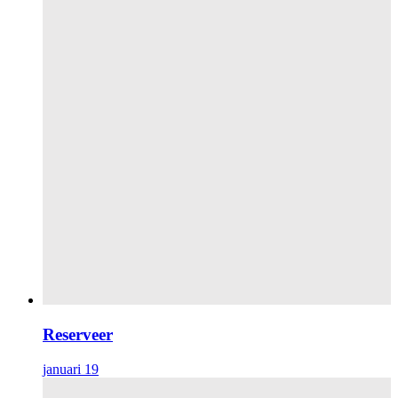
Reserveer
januari 19