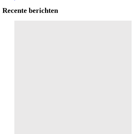
Recente berichten