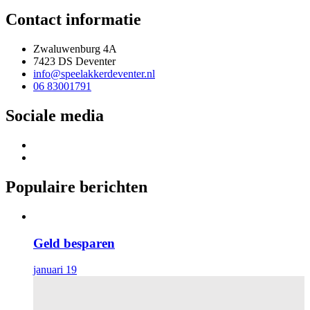
Contact informatie
Zwaluwenburg 4A
7423 DS Deventer
info@speelakkerdeventer.nl
06 83001791
Sociale media
Populaire berichten
Geld besparen
januari 19