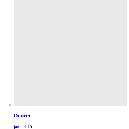
Doneer
januari 19